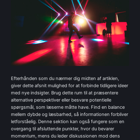
Efterhånden som du nærmer dig midten af artiklen,
giver dette afsnit mulighed for at forbinde tidligere ideer
med nye indsigter. Brug dette rum til at præsentere
alternative perspektiver eller besvare potentielle
spørgsmål, som læserne måtte have. Find en balance
mellem dybde og læsbarhed, så informationen forbliver
letforståelig. Denne sektion kan også fungere som en
overgang til afsluttende punkter, hvor du bevarer
momentum, mens du leder diskussionen mod dens